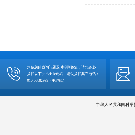
为使您的咨询问题及时得到答复，请您务必
拨打以下技术支持电话，请勿拨打其它电话：
010-58882999（中继线）
中华人民共和国科学技术