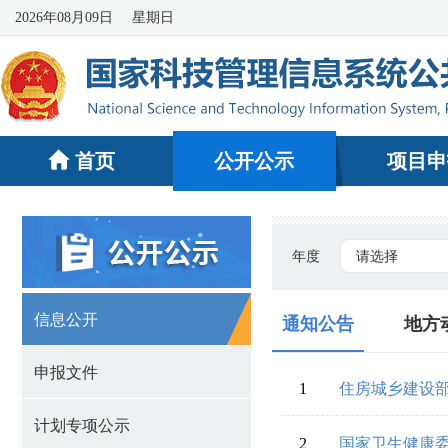
2026年08月09日
星期日
首页
公开公示
项目申
年度
请选择
信息公开
通知公告
地方
申报文件
计划专项公示