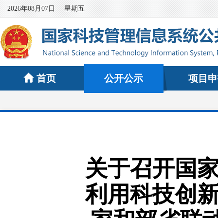
2026年08月07日
星期五
首页
公开公示
项目申
关于召开国家
利用科技创新