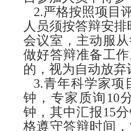
2.严格按照项
人员须按答辩安排
会议室，主动服从
做好答辩准备工作
的，视为自动放弃
3.青年科学家项
钟，专家质询10
钟，其中汇报15
格遵守答辩时间，