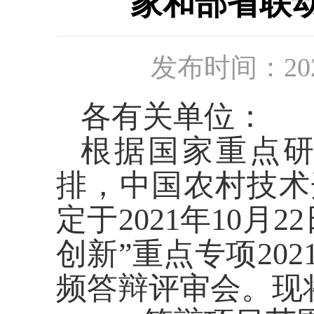
家和部省联
发布时间：
2
各有关单位：
根据国家重点研
排，中国农村技术
定于2021年10
创新”重点专项20
频答辩评审会。现