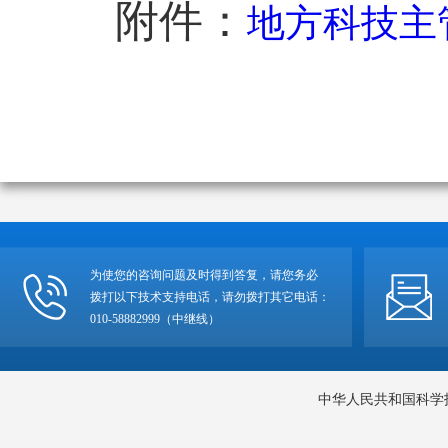
附件：
地方科技主
为使您的咨询问题及时得到答复，请您务必
拨打以下技术支持电话，请勿拨打其它电话：
010-58882999（中继线）
中华人民共和国科学技术