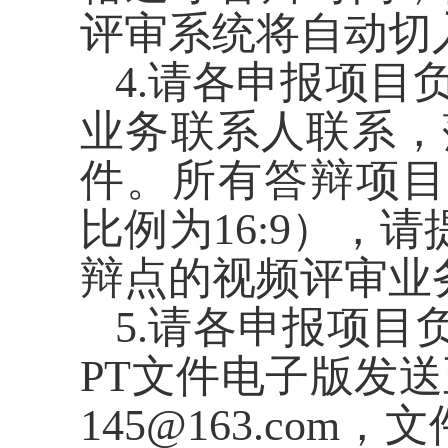
评审系统将自动切
4.请各申报项
业务联系人联系，
件。所有答辩项目
比例为16:9），
辩点的视频评审业
5.请各申报项目负责
PT文件电子版发送
145@163.co