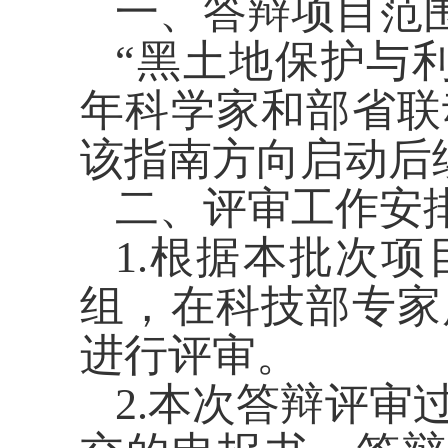
一、答辩项目范
“黑土地保护与利
年科学家和部省联
该指南方向启动后
二、评审工作安
1.根据本批次
组，在科技部专家
进行评审。
2.本次答辩评