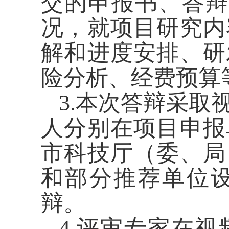
交的申报书、答辩
况，就项目研究内
解和进度安排、研
险分析、经费预算
3.本次答辩采
人分别在项目申报
市科技厅（委、局
和部分推荐单位
辩。
4.评审专家在