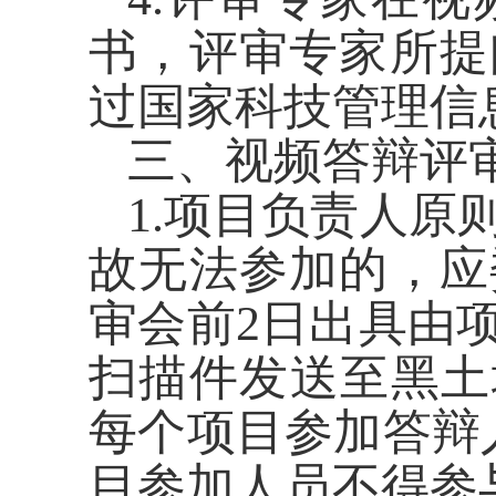
书，评审专家所提
过国家科技管理信
三、视频答辩评
1.项目负责人
故无法参加的，应
审会前2日出具由
扫描件发送至黑土地专
每个项目参加答辩
目参加人员不得参