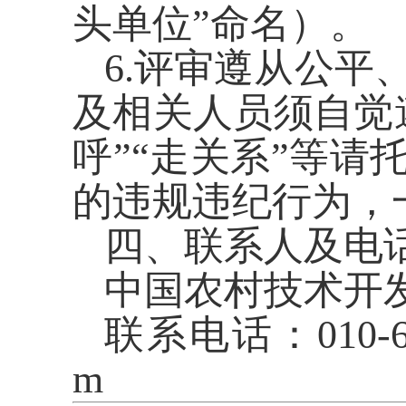
头单位”命名）。
6.评审遵从公
及相关人员须自觉
呼”“走关系”等
的违规违纪行为，
四、联系人及电
中国农村技术开
联系电话：010-68
m