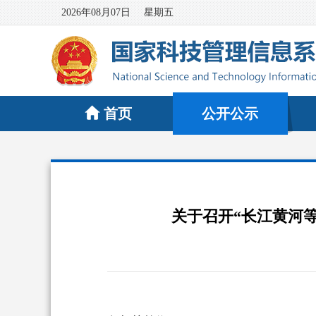
2026年08月07日
星期五
首页
公开公示
关于召开“长江黄河等