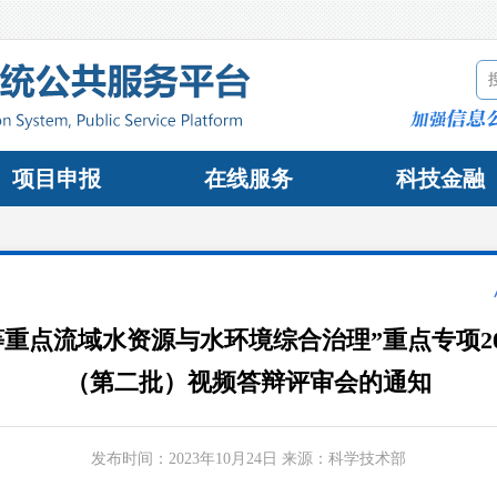
项目申报
在线服务
科技金融
重点流域水资源与水环境综合治理”重点专项2
（第二批）视频答辩评审会的通知
发布时间：
2023年10月24日
来源：
科学技术部