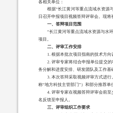
各相关单位：
根据“长江黄河等重点流域水资源与水
日召开申报项目视频答辩评审会。现将
一、答辩项目范围
“长江黄河等重点流域水资源与水环
项目。
二、评审工作安排
1. 根据本批次项目指南的技术方
2. 评审专家将结合申报单位提交
务分解和进度安排、研发团队及工作基
3. 本次答辩采取视频评审方式
称“地方科技主管部门”）和部分推荐
4. 评审专家在视频答辩评审会前
名反馈至申报人。
三、评审组织工作要求