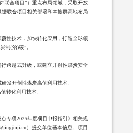
“联合项目”）重点布局领域，采取开放
根据联合项目相关部署和本族群高地布局
颠覆性技术，加快转化应用，打造全球领
制(治)碳”。
进行跨越式升级，或建立开创性煤炭安全
或研发开创性煤炭高值利用技术。
高值转化利用技术。
专项2025年度项目申报指引》相关规
jingjinji.cn）提交单位基本信息、项目