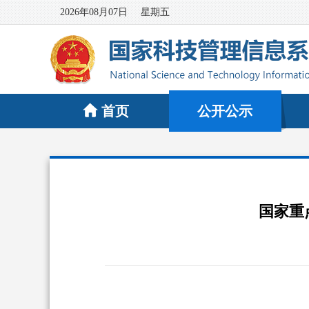
2026年08月07日
星期五
首页
公开公示
国家重