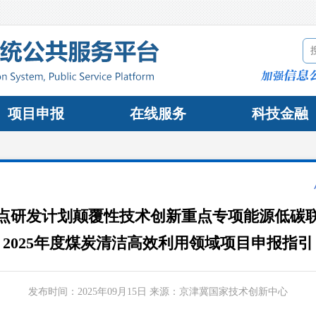
项目申报
在线服务
科技金融
点研发计划颠覆性技术创新重点专项能源低碳
2025年度煤炭清洁高效利用领域项目申报指引
发布时间：
2025年09月15日
来源：
京津冀国家技术创新中心